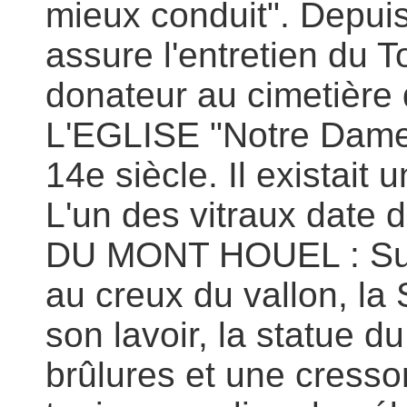
mieux conduit". Depui
assure l'entretien du
donateur au cimetière 
L'EGLISE "Notre Dame 
14e siècle. Il existait
L'un des vitraux date 
DU MONT HOUEL : Sur 
au creux du vallon, la
son lavoir, la statue du
brûlures et une cresso